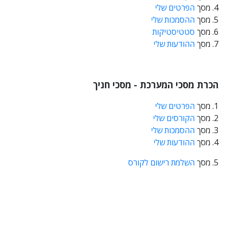
4. מסך
הפרטים שלי
5. מסך
ההסמכות שלי
6. מסך
סטטיסטיקות
7. מסך
ההודעות שלי
הכרת מסכי המערכת - מסכי חניך
1. מסך
הפרטים שלי
2. מסך
הקורסים שלי
3. מסך
ההסמכות שלי
4. מסך
ההודעות שלי
5. מסך
השלמת רישום לקורס