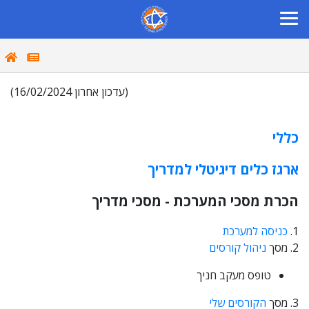
(עדכון אחרון 16/02/2024)
כללי
ארגז כלים דיגיטלי למדריך
הכרת מסכי המערכת - מסכי מדריך
1.
כניסה למערכת
2. מסך
ניהול קורסים
טופס מעקב חניך
3. מסך
הקורסים שלי